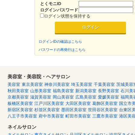
とくモニID
ログインパスワード
ログイン状態を保持する
ログインIDの確認はこちら
パスワードの再発行はこちら
美容室・美容院・ヘアサロン
美容室
東京美容室
神奈川美容室
埼玉美容室
千葉美容室
茨城美容
秋田美容室
山形美容室
福島美容室
新潟美容室
長野美容室
石川美
京都美容室
滋賀美容室
岡山美容室
広島美容室
愛媛美容室
福岡美
板橋区美容室
江戸川区美容室
大田区美容室
葛飾区美容室
国立市
新宿区美容室
杉並区美容室
墨田区美容室
世田谷区美容室
台東区
八王子市美容室
府中市美容室
町田市美容室
三鷹市美容室
港区美
ネイルサロン
ネイルサロン
東京ネイルサロン
品川区ネイルサロン
渋谷区ネイル