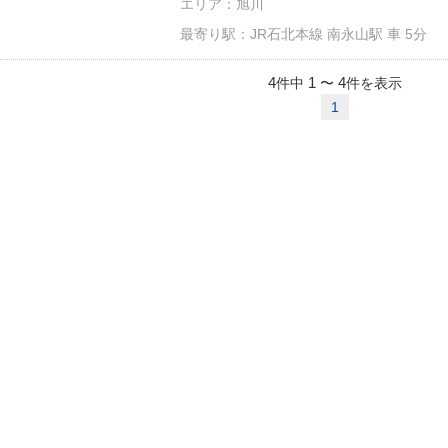
エリア：
旭川
最寄り駅：
JR石北本線 南永山駅 車 5分
4
1
4
件中
〜
件を表示
1