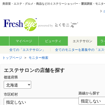
美容室・エステ・グルメ・商品などのミステリーショッパー・覆面調査・モニタ
マイページ
ビューティ
エステサロン
ラ
全ての「エステサロン」
全てのモニターを募集中の「エス
トップページ
>
モニター検索
エステサロンの店舗を探す
都道府県
路線から探す
市区町村