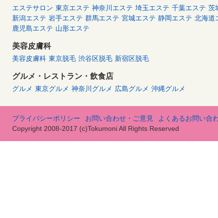
エステサロン
東京エステ
神奈川エステ
埼玉エステ
千葉エステ
茨
新潟エステ
岩手エステ
群馬エステ
宮城エステ
静岡エステ
北海道
鹿児島エステ
山形エステ
美容皮膚科
美容皮膚科
東京脱毛
渋谷区脱毛
新宿区脱毛
グルメ・レストラン・飲食店
グルメ
東京グルメ
神奈川グルメ
広島グルメ
沖縄グルメ
プライバシーポリシー
お問い合わせ・ご意見
よくあるお問い合
Copyright 2008-2017 (c)Tokumoni All Rights Reserved