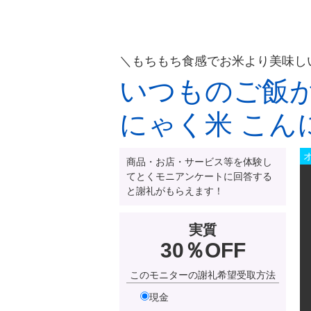
＼もちもち食感でお米より美味し
いつものご飯が
にゃく米 こん
商品・お店・サービス等を体験し
てとくモニアンケートに回答する
と謝礼がもらえます！
実質
30％OFF
このモニターの謝礼希望受取方法
現金