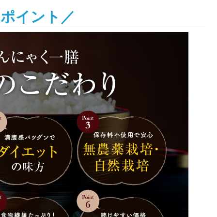
とポイント／