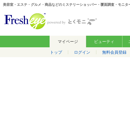
美容室・エステ・グルメ・商品などのミステリーショッパー・覆面調査・モニタ
マイページ
ビューティ
トップ
ログイン
無料会員登録