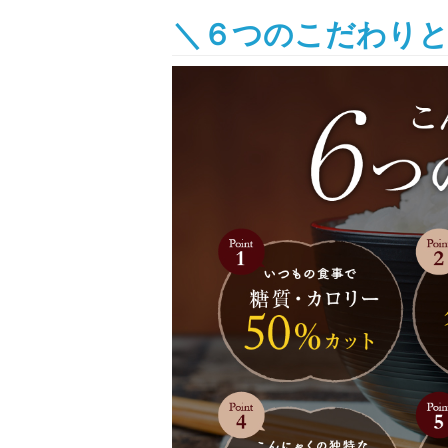
＼６つのこだわり