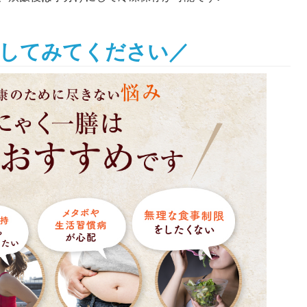
してみてください／