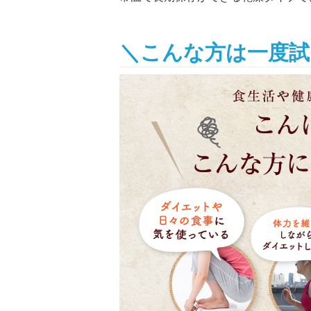
＼こんな方は一度試