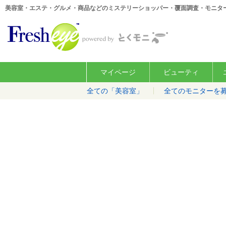
美容室・エステ・グルメ・商品などのミステリーショッパー・覆面調査・モニタ
マイページ
ビューティ
全ての「美容室」
全てのモニターを