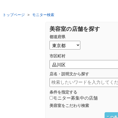
トップページ
>
モニター検索
美容室の店舗を探す
都道府県
市区町村
店名・説明文から探す
条件を指定する
モニター募集中の店舗
美容室をこだわり検索
この条